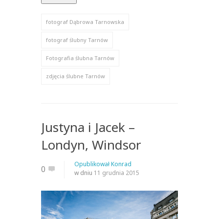
fotograf Dąbrowa Tarnowska
fotograf ślubny Tarnów
Fotografia ślubna Tarnów
zdjęcia ślubne Tarnów
Justyna i Jacek –
Londyn, Windsor
Opublikował
Konrad
0
w dniu
11 grudnia 2015