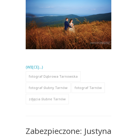
(WIĘCEJ…)
fotograf Dąbrowa Tarnowska
fotograf ślubny Tarnów
fotograf Tarnów
zdjęcia ślubne Tarnów
Zabezpieczone: Justyna