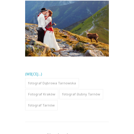
(WIĘCEJ…)
fotograf Dąbrowa Tarnowska
Fotograf Kraków
fotograf ślubny Tarnów
fotograf Tarnów