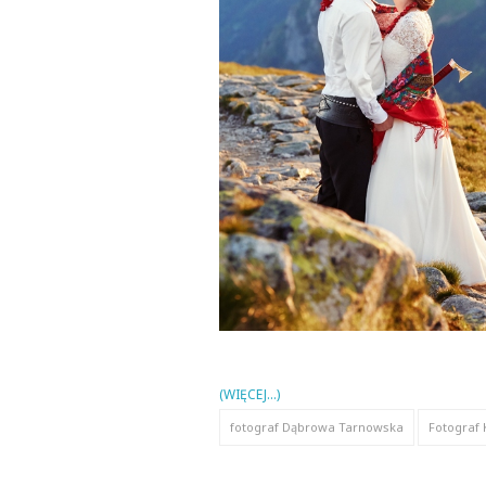
(WIĘCEJ…)
fotograf Dąbrowa Tarnowska
Fotograf