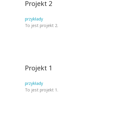
Projekt 2
przykłady
To jest projekt 2.
Projekt 1
przykłady
To jest projekt 1.