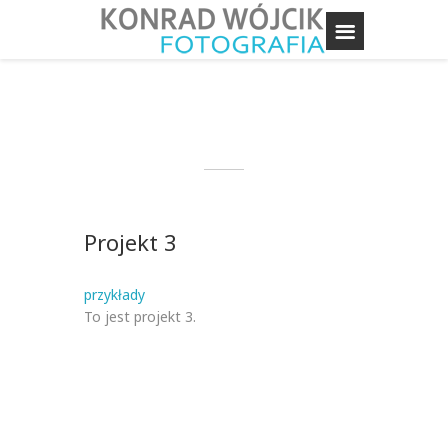
Projekt 3
przykłady
To jest projekt 3.