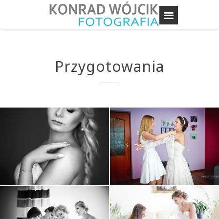
Przygotowania