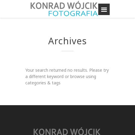
Archives
Your search returned no results. Please try
a different keyword or browse using
categories & tags