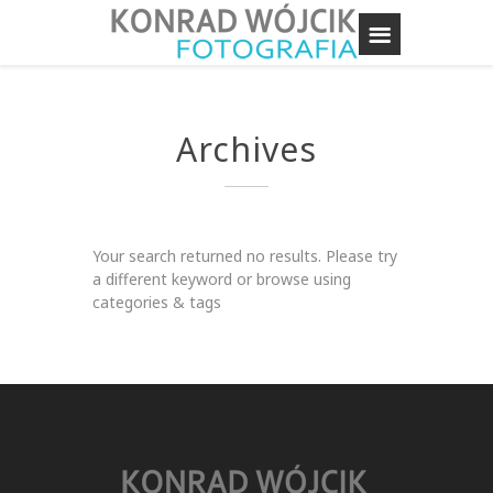
Archives
Your search returned no results. Please try
a different keyword or browse using
categories & tags